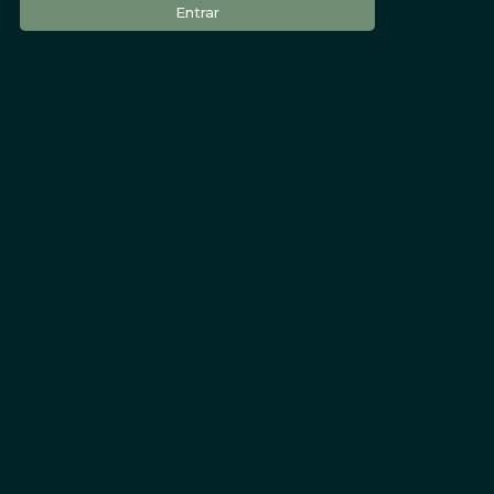
Entrar